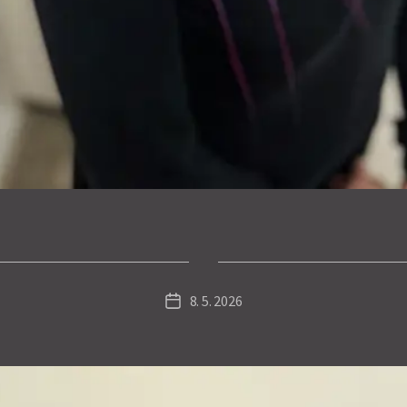
8. 5. 2026
Datum
příspěvku