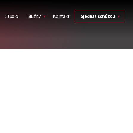
Studio
Služby
Kontakt
Sjednat schůzku
Y