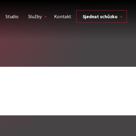
Studio
Služby
Kontakt
Sjednat schůzku