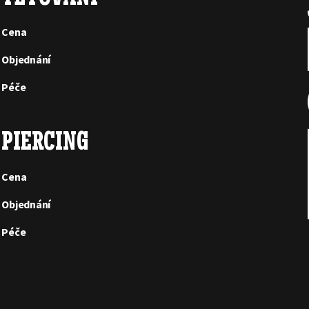
Cena
Objednání
Péče
PIERCING
Cena
Objednání
Péče