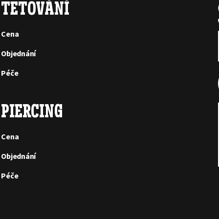
TETOVÁNÍ
Cena
Objednání
Péče
PIERCING
Cena
Objednání
Péče