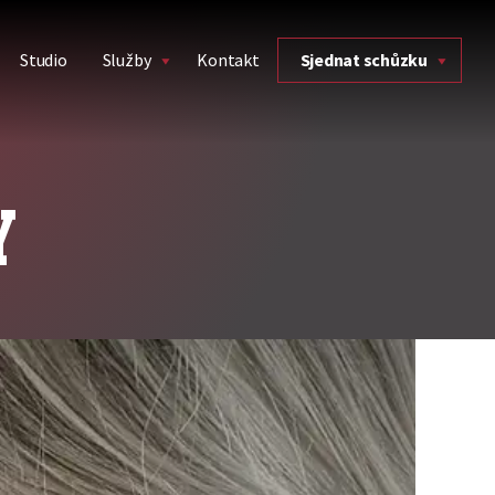
Studio
Služby
Kontakt
Sjednat schůzku
Y