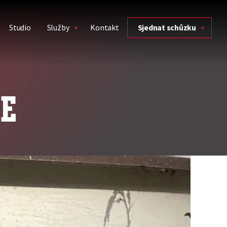
Studio
Služby
Kontakt
Sjednat schůzku
ZE