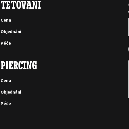
TETOVÁNÍ
Cena
Objednání
Péče
PIERCING
Cena
Objednání
Péče