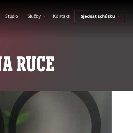
Studio
Služby
Kontakt
Sjednat schůzku
NA RUCE