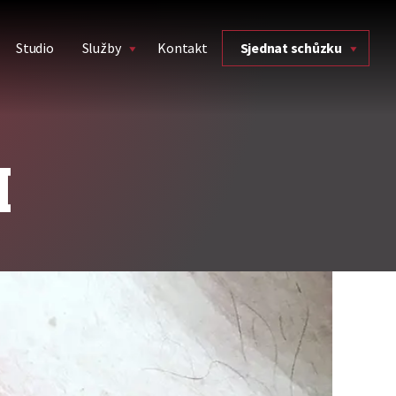
Studio
Služby
Kontakt
Sjednat schůzku
I