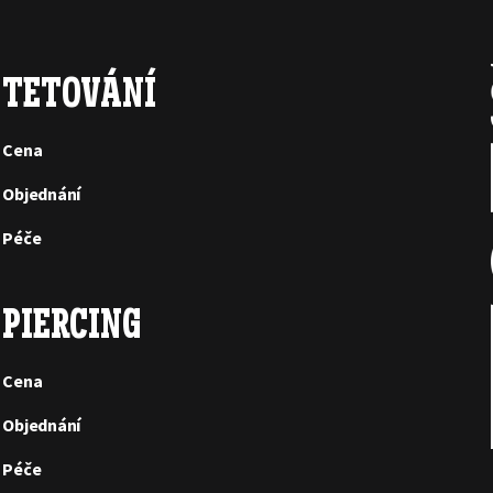
TETOVÁNÍ
Cena
Objednání
Péče
PIERCING
Cena
Objednání
Péče