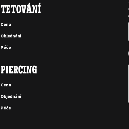
TETOVÁNÍ
Cena
Objednání
Péče
PIERCING
Cena
Objednání
Péče