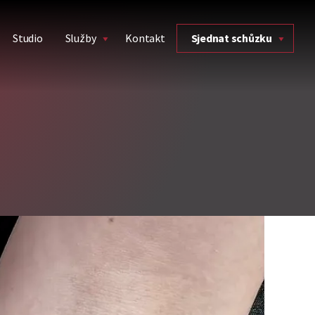
Studio
Služby
Kontakt
Sjednat schůzku